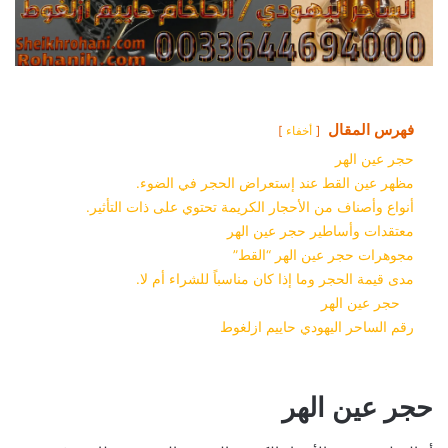
فهرس المقال
أخفاء
حجر عين الهر
مظهر عين القط عند إستعراض الحجر في الضوء.
أنواع وأصناف من الأحجار الكريمة تحتوي على ذات التأثير.
معتقدات وأساطير حجر عين الهر
مجوهرات حجر عين الهر “القط”
مدى قيمة الحجر وما إذا كان مناسباً للشراء أم لا.
حجر عين الهر
رقم الساحر اليهودي حاييم ازلغوط
حجر عين الهر