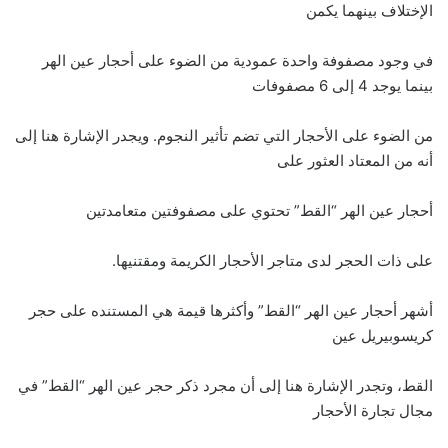
الإختلاف بينهما يكمن
في وجود مصفوفة واحدة عمودية من الضوء على أحجار عين الهر
بينما يوجد 4 إلى 6 مصفوفات
من الضوء على الأحجار التي تضم تأثير النجوم. ويجدر الإشارة هنا إلى
أنه من المعتاد العثور على
أحجار عين الهر “القط” تحتوي على مصفوفتين متعامدتين
على ذات الحجر لدى متاجر الأحجار الكريمة ومقتنيها.
أشهر أحجار عين الهر “القط” وأكثرها قيمة هي المستنده على حجر
كريسوبيريل عين
القط، وتجدر الإشارة هنا إلى أن مجرد ذكر حجر عين الهر “القط” في
مجال تجارة الأحجار