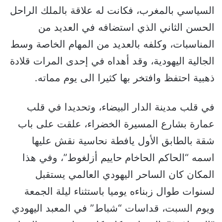
السياسي بالمغرب، فكانت له علاقة بالملك الراحل
الحسن الثاني الذي استضافه في العديد من
المناسبات، وكلفه بالعديد من المهام الخاصة وسط
الجالية اليهودية، وقد أهداه في إحدى المرات قلادة
ذهبية احتفظ وافتخر بها كثيرا الى يوم مماته.
في قلب مدينة الدار البيضاء، وتحديدا في قلب
عمارة بشارع المسيرة الخضراء، علقت على باب
شقة بالطابق الأول يافطة نحاسية نقش عليها
اسمه “الحاكم الحاخام حاييم أزلغوط”، وفي هذا
المكان كان الساحر اليهودي العالمي يستقبل
لسنوات طوال زبناءه يوميا باستثناء ليلة الجمعة
ويوم السبت، قداسات “شباط” في المعبد اليهودي