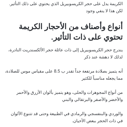
الكريمة يدل على حجر الكريسوبيريل الذي يحتوي على ذلك التأثير.
لكن هذا لا ينفي وجود
أنواع وأصناف من الأحجار الكريمة
تحتوي على ذات التأثير.
يندرج حجر الكريسوبيريل إلى ذات عائلة حجر الألكسندريت النادرة،
لذلك لا دهشة عند ذكر
أنه يتميز بصلادة مرتفعة جداً تقدر ب 8.5 على مقياس موس للصلادة،
مما يجعله مناسباً للكثير
من أنواع المجوهرات والحلى، وهو يتميز بألوان الأزرق والأحمر
والأخضر والأصفر والبرتقالي والبني
والوردي والبنفسجي والرمادي في الطبيعة وحتى قد تتنوع الألوان
في ذات الحجر ببعض الأحيان.