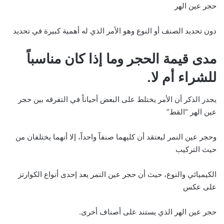
حجر عين الهر
دون تحديد الصنف أو النوع وهو الأمر الذي له أهمية كبيرة في تحديد
مدى قيمة الحجر وما إذا كان مناسباً
للشراء أم لا.
يجدر الذكر أن الأمر يختلط على البعض أحياناً في التفرقه بين حجر
عين الهر “القط”
وحجر عين النمر ليعتقد أن كليهما صنفاً واحداً، إلا أنهما يختلفان من
حيث التركيب
الكيميائي والنوع، حيث أن حجر عين النمر يعد إحدى أنواع الكوارتز
على عكس
حجر عين الهر الذي يستند على أصناف أخرى.