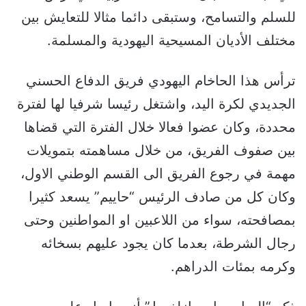
للسلم والتسامح، وستبقى دائما مثالا للتعايش بين
مختلف الأديان المسيحية اليهودية والمسلمة.
ترأس هذا الحاخام اليهودي فريق الدفاع الحسني
الجديدي لكرة اليد، واشتغل رئيسا شرفيا لها لفترة
محددة، وكان عضوا فعالا خلال الفترة التي قضاها
بين صفوف الفريق، من خلال مساهمته بتمويلات
مهمة في رجوع الفريق الى القسم الوطني الاول،
وكان كل من صادف الرئيس “حاييم” يسعد كثيرا
بمصافحته، سواء من اللاعبين او المواطنين وحتى
رجال الشرطة، بعدما كان يجود عليهم بسخائه
وكرمه بمئات الدراهم.