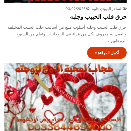
الساحر اليهودي حاييم
03/02/2026
حرق قلب الحبيب وجلبه
حرق قلب الحبيب وجلبه أسلوب متبع من أساليب جلب الحبيب المختلفة
والعمل به معروف لكل من قراء في الروحانيات وتعلم من الشيوخ
الروحانيين،…
أكمل القراءة »