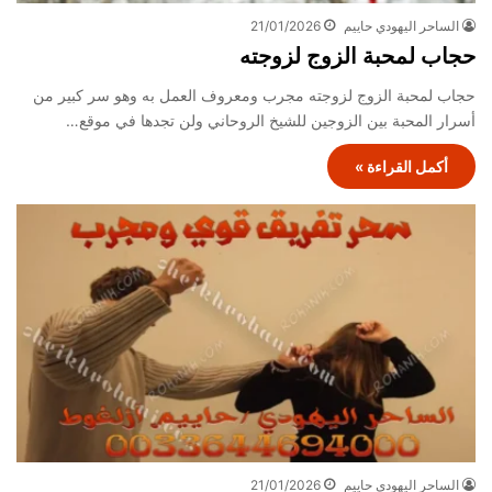
الساحر اليهودي حاييم
21/01/2026
حجاب لمحبة الزوج لزوجته
حجاب لمحبة الزوج لزوجته مجرب ومعروف العمل به وهو سر كبير من
أسرار المحبة بين الزوجين للشيخ الروحاني ولن تجدها في موقع…
أكمل القراءة »
الساحر اليهودي حاييم
21/01/2026