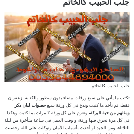
جلب الحبيب كالخاتم
جلب الحبيب كالخاتم
تكتب ما يأتي على سبع ورقات بيضاء بدون سطور والكتابة بزعفران
فقط، ثم تأخذ ما كتبت وتدع في كل ورقة سبع
حصوات لبان دكر
ومثلهم من حبة البركة،
وتعزم على كل ورقة 7 مرات بما كتبت وهكذا
في كل مرة تحرق فيها ورقة، و وقت العمل في ساعة متأخرة من ليلة
الثلاثاء، ومن الجيد لو أخذت بأسباب الأمان وتوكلت على الله وحصنت