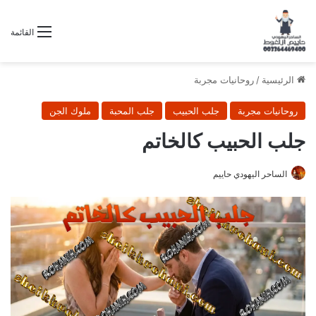
القائمة
الرئيسية
/
روحانيات مجربة
روحانيات مجربة
جلب الحبيب
جلب المحبة
ملوك الجن
جلب الحبيب كالخاتم
الساحر اليهودي حاييم