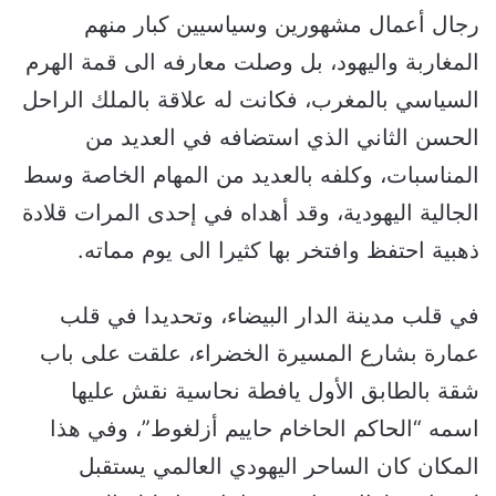
رجال أعمال مشهورين وسياسيين كبار منهم
المغاربة واليهود، بل وصلت معارفه الى قمة الهرم
السياسي بالمغرب، فكانت له علاقة بالملك الراحل
الحسن الثاني الذي استضافه في العديد من
المناسبات، وكلفه بالعديد من المهام الخاصة وسط
الجالية اليهودية، وقد أهداه في إحدى المرات قلادة
ذهبية احتفظ وافتخر بها كثيرا الى يوم مماته.
في قلب مدينة الدار البيضاء، وتحديدا في قلب
عمارة بشارع المسيرة الخضراء، علقت على باب
شقة بالطابق الأول يافطة نحاسية نقش عليها
اسمه “الحاكم الحاخام حاييم أزلغوط”، وفي هذا
المكان كان الساحر اليهودي العالمي يستقبل