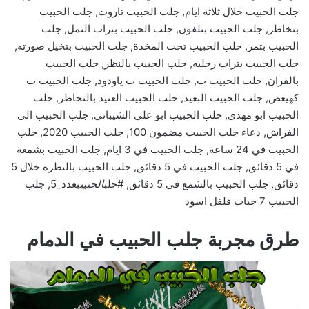
جلب الحبيب خلال ثلاثة ايام, جلب الحبيب تاروت, جلب الحبيب
بتخاطر, جلب الحبيب بتلفون, جلب الحبيب بتراب النمل, جلب
الحبيب بتمر, جلب الحبيب تحت المخدة, جلب الحبيب بتخيل صورته,
جلب الحبيب بتراب رجليه, جلب الحبيب بالنظر, جلب الحبيب
بالقران, جلب الحبيب ب, جلب الحبيب ب ياودود, جلب الحبيب ب
كهيعص, جلب الحبيب البعيد, جلب الحبيب العنيد بالتخاطر, جلب
الحبيب ابو مهدي, جلب الحبيب ابو علي الشيباني, جلب الحبيب الى
الفراش, دعاء جلب الحبيب مضمون 100, جلب الحبيب 2020, جلب
الحبيب في 24 ساعة, جلب الحبيب في 3 ايام, جلب الحبيب بشمعة
في 5 دقائق, جلب الحبيب في 5 دقائق, جلب الحبيب بالنظره خلال 5
دقائق, جلب الحبيب بالشمع في 5 دقائق, #جلب
الحبيب
بعدد_5, جلب
الحبيب 7 حبات فلفل اسود
طرق مجربة جلب الحبيب في الدمام