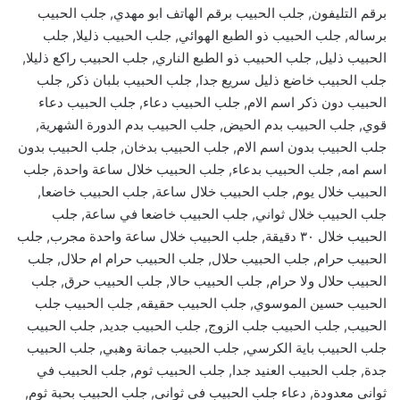
برقم التليفون, جلب الحبيب برقم الهاتف ابو مهدي, جلب الحبيب
برساله, جلب الحبيب ذو الطبع الهوائي, جلب الحبيب ذليلا, جلب
الحبيب ذليل, جلب الحبيب ذو الطبع الناري, جلب الحبيب راكع ذليلا,
جلب الحبيب خاضع ذليل سريع جدا, جلب الحبيب بلبان ذكر, جلب
الحبيب دون ذكر اسم الام, جلب الحبيب دعاء, جلب الحبيب دعاء
قوي, جلب الحبيب بدم الحيض, جلب الحبيب بدم الدورة الشهرية,
جلب الحبيب بدون اسم الام, جلب الحبيب بدخان, جلب الحبيب بدون
اسم امه, جلب الحبيب بدعاء, جلب الحبيب خلال ساعة واحدة, جلب
الحبيب خلال يوم, جلب الحبيب خلال ساعة, جلب الحبيب خاضعا,
جلب الحبيب خلال ثواني, جلب الحبيب خاضعا في ساعة, جلب
الحبيب خلال ٣٠ دقيقة, جلب الحبيب خلال ساعة واحدة مجرب, جلب
الحبيب حرام, جلب الحبيب حلال, جلب الحبيب حرام ام حلال, جلب
الحبيب حلال ولا حرام, جلب الحبيب حالا, جلب الحبيب حرق, جلب
الحبيب حسين الموسوي, جلب الحبيب حقيقه, جلب الحبيب جلب
الحبيب, جلب الحبيب جلب الزوج, جلب الحبيب جديد, جلب الحبيب
جلب الحبيب باية الكرسي, جلب الحبيب جمانة وهبي, جلب الحبيب
جدة, جلب الحبيب العنيد جدا, جلب الحبيب ثوم, جلب الحبيب في
ثواني معدودة, دعاء جلب الحبيب في ثواني, جلب الحبيب بحبة ثوم,