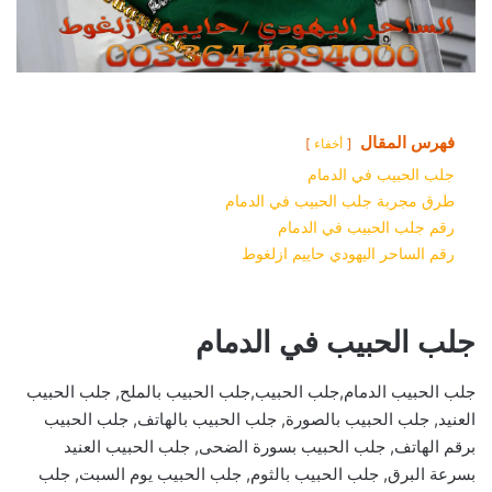
فهرس المقال
أخفاء
جلب الحبيب في الدمام
طرق مجربة جلب الحبيب في الدمام
رقم جلب الحبيب في الدمام
رقم الساحر اليهودي حاييم ازلغوط
جلب الحبيب في الدمام
جلب الحبيب الدمام,جلب الحبيب,جلب الحبيب بالملح, جلب الحبيب
العنيد, جلب الحبيب بالصورة, جلب الحبيب بالهاتف, جلب الحبيب
برقم الهاتف, جلب الحبيب بسورة الضحى, جلب الحبيب العنيد
بسرعة البرق, جلب الحبيب بالثوم, جلب الحبيب يوم السبت, جلب