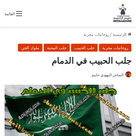
القائمة
الرئيسية
/
روحانيات مجربة
روحانيات مجربة
جلب الحبيب
جلب المحبة
ملوك الجن
جلب الحبيب في الدمام
الساحر اليهودي حاييم