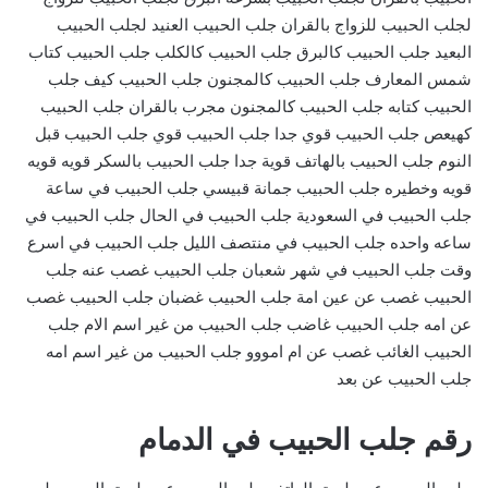
لجلب الحبيب للزواج بالقران جلب الحبيب العنيد لجلب الحبيب
البعيد جلب الحبيب كالبرق جلب الحبيب كالكلب جلب الحبيب كتاب
شمس المعارف جلب الحبيب كالمجنون جلب الحبيب كيف جلب
الحبيب كتابه جلب الحبيب كالمجنون مجرب بالقران جلب الحبيب
كهيعص جلب الحبيب قوي جدا جلب الحبيب قوي جلب الحبيب قبل
النوم جلب الحبيب بالهاتف قوية جدا جلب الحبيب بالسكر قويه قويه
قويه وخطيره جلب الحبيب جمانة قبيسي جلب الحبيب في ساعة
جلب الحبيب في السعودية جلب الحبيب في الحال جلب الحبيب في
ساعه واحده جلب الحبيب في منتصف الليل جلب الحبيب في اسرع
وقت جلب الحبيب في شهر شعبان جلب الحبيب غصب عنه جلب
الحبيب غصب عن عين امة جلب الحبيب غضبان جلب الحبيب غصب
عن امه جلب الحبيب غاضب جلب الحبيب من غير اسم الام جلب
الحبيب الغائب غصب عن ام امووو جلب الحبيب من غير اسم امه
جلب الحبيب عن بعد
رقم جلب الحبيب في الدمام