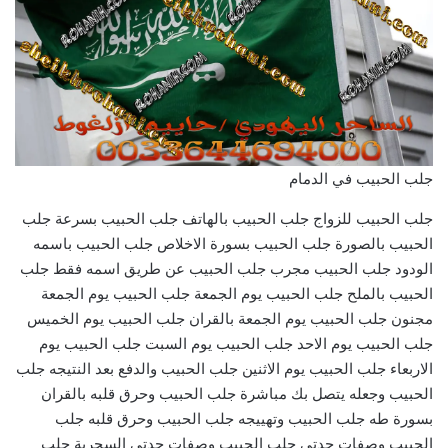
جلب الحبيب في الدمام
جلب الحبيب للزواج جلب الحبيب بالهاتف جلب الحبيب بسرعة جلب
الحبيب بالصورة جلب الحبيب بسورة الاخلاص جلب الحبيب باسمه
الودود جلب الحبيب مجرب جلب الحبيب عن طريق اسمه فقط جلب
الحبيب بالملح جلب الحبيب يوم الجمعة جلب الحبيب يوم الجمعة
مجنون جلب الحبيب يوم الجمعة بالقران جلب الحبيب يوم الخميس
جلب الحبيب يوم الاحد جلب الحبيب يوم السبت جلب الحبيب يوم
الاربعاء جلب الحبيب يوم الاثنين جلب الحبيب والدفع بعد النتيجه جلب
الحبيب وجعله يتصل بك مباشرة جلب الحبيب وحرق قلبه بالقران
بسورة طه جلب الحبيب وتهييجه جلب الحبيب وحرق قلبه جلب
الحبيب وصفات جدتي جلب الحبيب وصفات جدتي السحرية جلب