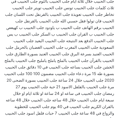
جلب الحبيب خلال ثلاثة ايام جلب الحبيب بالثوم جلب الحبيب في
ثلاث كلمات جلب الحبيب تونس جلب الحبيب تويتر جلب الحبيب
تخاطر جلب الحبيب تعويذة جلب الحبيب بالقرنفل تحت اللسان جلب
الحبيب فان تولوا فقل حسبي الله جلب الحبيب بالقرنفل جلب
الحبيب برقم الهاتف جلب الحبيب ب ياودود جلب الحبيب ب كهيعص
جلب الحبيب ب القران جلب الحبيب ب السكر جلب الحبيب ب يس
جلب الحبيب الدفع بعد النتيجه جلب الحبيب البعيد جلب الحبيب
السعودية جلب الحبيب المغرب جلب الحبيب الغضبان بالحرمل جلب
الحبيب العنيد بسرعة البرق جلب الحبيب العنيد بسورة الطارق جلب
الحبيب بالقرآن جلب الحبيب بالملح ياملح يامليح جلب الحبيب بالملح
الخشن جلب الحبيب بساعه جلب الحبيب في 10 دقائق جلب الحبيب
بسورة طه 15 مرة دعاء جلب الحبيب مضمون 100 100 جلب الحبيب
2020 جلب الحبيب خلال 24 ساعة جلب الحبيب بسورة الضحى 20
مرة جلب الحبيب بالفلفل الاسود 21 حبة جلب الحبيب يوم 27
رمضان جلب الحبيب فى ساعه او 24 ساعة او ثلاثة ايام او خلال
سبعة ايام جلب الحبيب خلال 48 ساعه جلب الحبيب خلال 48 ساعه
بالقران الكريم جلب الحبيب في 40 يوم جلب الحبيب للخطوبة
والزواج في 48 ساعة جلب الحبيب 7 حبات فلفل اسود جلب الحبيب