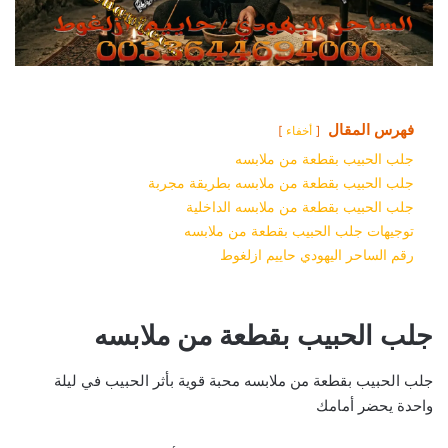
فهرس المقال
أخفاء
جلب الحبيب بقطعة من ملابسه
جلب الحبيب بقطعة من ملابسه بطريقة مجربة
جلب الحبيب بقطعة من ملابسه الداخلية
توجيهات جلب الحبيب بقطعة من ملابسه
رقم الساحر اليهودي حاييم ازلغوط
جلب الحبيب بقطعة من ملابسه
جلب الحبيب بقطعة من ملابسه محبة قوية بأثر الحبيب في ليلة
واحدة يحضر أمامك