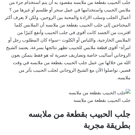
جلب الحبيب بقطعة من ملابسه مقصود به أن يتم استخدام جزء من
ملابس الحبيب واستخدامها في عمل سحر أو طلسم أو غيرها من ؟
أعمال الجلب وسلب الارادة والمحبة بين الزوجين، ولكن لا يعرف أكثر
المحتاجين إلى جلب الحبيب بقطعة من ملابسه أن الملابس كلما
اقتربت من الجسد كانت أقوى في جلب الحبيب وأنفع كثيرًا من
الملابس الخارجية، واللباس أو الكلوت –سواء كان المطلوب رجل أو
امرأة- أقوى قطعة ملابس للحبيب تظهر نتائجها بسرعة، يعتمد الشيخ
الروحاني أساليب خاصة وتصاريف حصرية له هو فقط يتمكن بعون
الله من خلالها من عمل جلب الحبيب بقطعة من ملابسه في وقت
قصير، تواصلوا الأن مع الشيخ الروحاني لجلب الحبيب بأثر من
ملابسه.
جلب الحبيب بقطعة من ملابسه
جلب الحبيب بقطعة من ملابسه
بطريقة مجربة