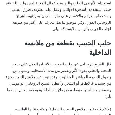
استخدام الأثر في الجلب والتهييج وأعمال المحبة ليس وليد اللحظة،
حيث استخدمه السحرة الأوائل، وعمل على تصريف طرق الجلب
واستخدام العزائم والاقسام على ملوك الجان ومردتهم الشيخ
الروحاني القوي، وفي موضوعنا هذا نتعرف على أكثر من طريقة
لجلب الحبيب بأثر من ملابسه كما يلي.
جلب الحبيب بقطعة من ملابسه
الداخلية
قال الشيخ الروحاني عن جلب الحبيب بالأثر أن العمل على سحر
المحبة والجلب بقوة الأثر ويقصر من مدة الاستجابة، ويسهل من
وصول الخدمة المباشر للمطلوب، وقد ينوب عن ملابس الحبيب جزء
من جسدك كالأظافر أو الشعر، وأعطانا الشيخ الروحاني ابو موسى
وصفة جلب الحبيب بقطعة من ملابسه الداخلية وصفة العمل بها كما
يلي:
( تأخذ قطعة من ملابس الحبيب الداخلية، وتكتب عليها الطلسم