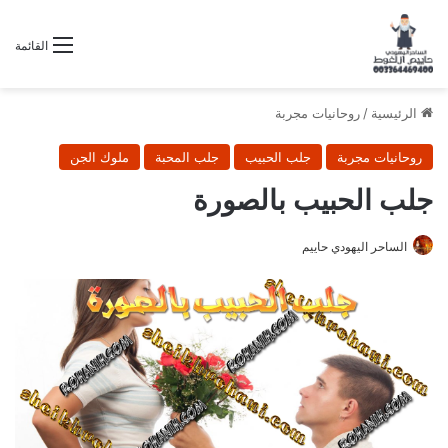
القائمة
الرئيسية
/
روحانيات مجربة
روحانيات مجربة
جلب الحبيب
جلب المحبة
ملوك الجن
جلب الحبيب بالصورة
الساحر اليهودي حاييم