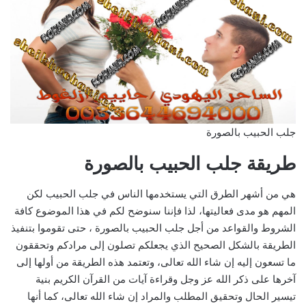
جلب الحبيب بالصورة
طريقة جلب الحبيب بالصورة
هي من أشهر الطرق التي يستخدمها الناس في جلب الحبيب لكن
المهم هو مدى فعاليتها، لذا فإننا سنوضح لكم في هذا الموضوع كافة
الشروط والقواعد من أجل جلب الحبيب بالصورة ، حتى تقوموا بتنفيذ
الطريقة بالشكل الصحيح الذي يجعلكم تصلون إلى مرادكم وتحققون
ما تسعون إليه إن شاء الله تعالى، وتعتمد هذه الطريقة من أولها إلى
آخرها على ذكر الله عز وجل وقراءة آيات من القرآن الكريم بنية
تيسير الحال وتحقيق المطلب والمراد إن شاء الله تعالى، كما أنها