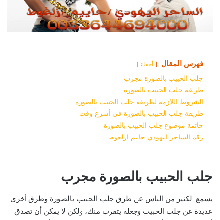
فهرس المقال
أخفاء
جلب الحبيب بالصورة مجرب
طريقة جلب الحبيب بالصورة
الشروط اللازمة لطريقة جلب الحبيب بالصورة
طريقة جلب الحبيب بالصورة في أسرع وقت
خاتمة موضوع جلب الحبيب بالصورة
رقم الساحر اليهودي حاييم ازلغوط
جلب الحبيب بالصورة مجرب
يسمع الكثير من الناس عن طرق جلب الحبيب بالصورة وطرق أخرى
عديدة عن جلب الحبيب وجعله يتقرب منك، ولكن لا يمكن أن تصدق