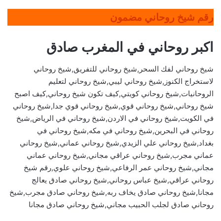
رقم شيخ روحاني مضمون
اكبر روحاني في المغرب صادق
شيخ روحاني لفك السحر,شيخ روحاني للتفريق,شيخ روحاني
لاستخراج الكنوز,شيخ روحاني ليبي,شيخ روحاني لتعليم
الروحانيات,شيخ روحاني كويتي,كيف تكون شيخ روحاني,كيف اصبح
شيخ روحاني,شيخ روحاني قوي,شيخ روحاني قوي جدا,شيخ روحاني
في الكويت,شيخ روحاني في الاردن,شيخ روحاني في الرياض,شيخ
روحاني في البحرين,شيخ روحاني في مكه,شيخ روحاني في
بغداد,شيخ روحاني علي الزيدي,شيخ روحاني عماني,شيخ روحاني
عماني مجرب,شيخ روحاني عراقي مجاني,شيخ روحاني عماني
مجاني,شيخ روحاني عمر الرفاعي,شيخ روحاني علوي,رقم شيخ
روحاني عراقي,شيخ عباس روحاني,شيخ روحاني صادق يعالج
مجانا,شيخ روحاني صادق يخاف ربه,شيخ روحاني صادق مجرب,شيخ
روحاني صادق لجلب الحبيب مجاني,شيخ روحاني صادق مجانا