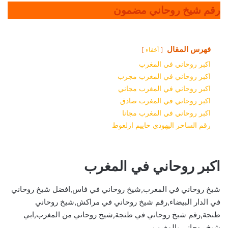
رقم شيخ روحاني مضمون
فهرس المقال
أخفاء
اكبر روحاني في المغرب
اكبر روحاني في المغرب مجرب
اكبر روحاني في المغرب مجاني
اكبر روحاني في المغرب صادق
اكبر روحاني في المغرب مجانا
رقم الساحر اليهودي حاييم ازلغوط
اكبر روحاني في المغرب
شيخ روحاني في المغرب,شيخ روحاني في فاس,افضل شيخ روحاني
في الدار البيضاء,رقم شيخ روحاني في مراكش,شيخ روحاني
طنجة,رقم شيخ روحاني في طنجة,شيخ روحاني من المغرب,ابي
شيخ روحاني بالمغرب