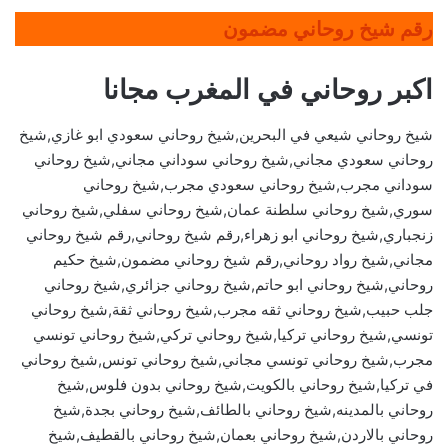
رقم شيخ روحاني مضمون
اكبر روحاني في المغرب مجانا
شيخ روحاني شيعي في البحرين,شيخ روحاني سعودي ابو غازي,شيخ
روحاني سعودي مجاني,شيخ روحاني سوداني مجاني,شيخ روحاني
سوداني مجرب,شيخ روحاني سعودي مجرب,شيخ روحاني
سوري,شيخ روحاني سلطنة عمان,شيخ روحاني سفلي,شيخ روحاني
زنجباري,شيخ روحاني ابو زهراء,رقم شيخ روحاني,رقم شيخ روحاني
مجاني,شيخ رواد روحاني,رقم شيخ روحاني مضمون,شيخ حكيم
روحاني,شيخ روحاني ابو حاتم,شيخ روحاني جزائري,شيخ روحاني
جلب حبيب,شيخ روحاني ثقه مجرب,شيخ روحاني ثقة,شيخ روحاني
تونسي,شيخ روحاني تركيا,شيخ روحاني تركي,شيخ روحاني تونسي
مجرب,شيخ روحاني تونسي مجاني,شيخ روحاني تونس,شيخ روحاني
في تركيا,شيخ روحاني بالكويت,شيخ روحاني بدون فلوس,شيخ
روحاني بالمدينه,شيخ روحاني بالطائف,شيخ روحاني بجدة,شيخ
روحاني بالاردن,شيخ روحاني بعمان,شيخ روحاني بالقطيف,شيخ