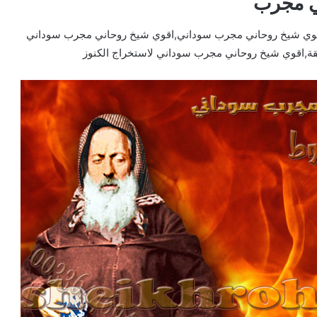
ي مجرب
قوي شيخ روحاني مجرب سوداني,اقوي شيخ روحاني مجرب سوداني
ة,اقوي شيخ روحاني مجرب سوداني لاستخراج الكنوز