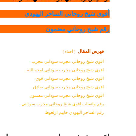
أقوي شيخ روحاني الساحر اليهودي
رقم شيخ روحاني مضمون
فهرس المقال
أخفاء
اقوي شيخ روحاني مجرب سوداني مجرب
اقوي شيخ روحاني مجرب سوداني لوجه الله
اقوي شيخ روحاني مجرب سوداني قوي
اقوي شيخ روحاني مجرب سوداني صادق
اقوي شيخ روحاني مجرب سوداني مضمون
رقم واتساب اقوي شيخ روحاني مجرب سوداني
رقم الساحر اليهودي حاييم ازلغوط