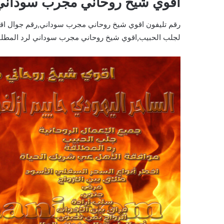
اقوي شيخ روحاني مجرب سودان
رقم تليفون اقوي شيخ روحاني مجرب سوداني,رقم جوال ا
لجلب الحبيب,اقوي شيخ روحاني مجرب سوداني لرد المطلق