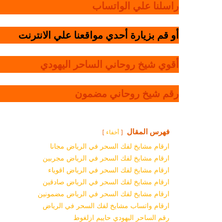
راسلنا علي الواتساب
أو قم بزيارة أحدي مواقعنا علي الانترنت
أقوي شيخ روحاني الساحر اليهودي
رقم شيخ روحاني مضمون
فهرس المقال
أخفاء
ارقام مشايخ لفك السحر في الرياض مجانا
ارقام مشايخ لفك السحر في الرياض مجربين
ارقام مشايخ لفك السحر في الرياض اقوياء
ارقام مشايخ لفك السحر في الرياض صادقين
ارقام مشايخ لفك السحر في الرياض مضمونين
ارقام واتساب مشايخ لفك السحر في الرياض
رقم الساحر اليهودي حاييم ازلغوط