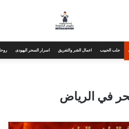
جلب الحبيب
اعمال الشر والتفريق
اسرار السحر اليهودى
روحا
حر في الرياض