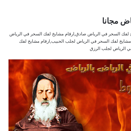
ض مجانا
 لفك السحر في الرياض صادق,ارقام مشايخ لفك السحر في الرياض
م مشايخ لفك السحر في الرياض لجلب الحبيب,ارقام مشايخ لفك
ي الرياض لجلب الرزق