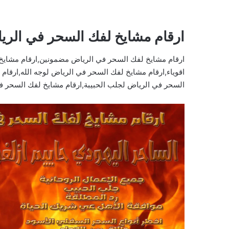
ارقام مشايخ لفك السحر في الريا
ارقام مشايخ لفك السحر في الرياض مضمونين,ارقام مشايخ
اقوياء,ارقام مشايخ لفك السحر في الرياض لوجه الله,ارقا
السحر في الرياض لجلب الحبيبة,ارقام مشايخ لفك السحر ف