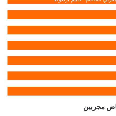
اض مجربين